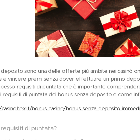
deposito sono una delle offerte più ambite nei casinò onlin
 e vincere premi senza dover effettuare un primo deposi
esso requisiti di puntata che è importante comprendere 
 requisiti di puntata dei bonus senza deposito e come infl
//casinohex.it/bonus-casino/bonus-senza-deposito-immed
requisiti di puntata?