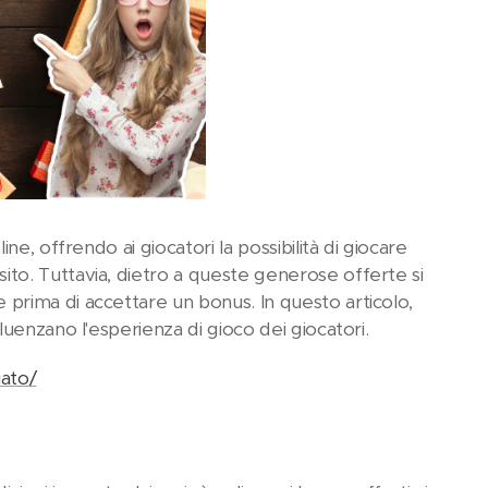
e, offrendo ai giocatori la possibilità di giocare
to. Tuttavia, dietro a queste generose offerte si
prima di accettare un bonus. In questo articolo,
uenzano l'esperienza di gioco dei giocatori.
iato/