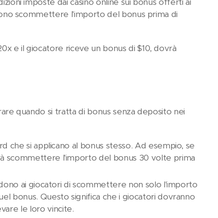
izioni imposte dai casinò online sui bonus offerti ai
 devono scommettere l'importo del bonus prima di
0x e il giocatore riceve un bonus di $10, dovrà
ntrare quando si tratta di bonus senza deposito nei
ard che si applicano al bonus stesso. Ad esempio, se
vrà scommettere l'importo del bonus 30 volte prima
iedono ai giocatori di scommettere non solo l'importo
uel bonus. Questo significa che i giocatori dovranno
re le loro vincite.