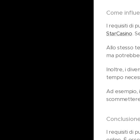
Come influen
I requisiti di
StarCasino
. S
Allo stesso te
ma potrebbero
Inoltre, i div
tempo necessar
Ad esempio, i
scommettere p
Conclusion
I requisiti d
online. È esse